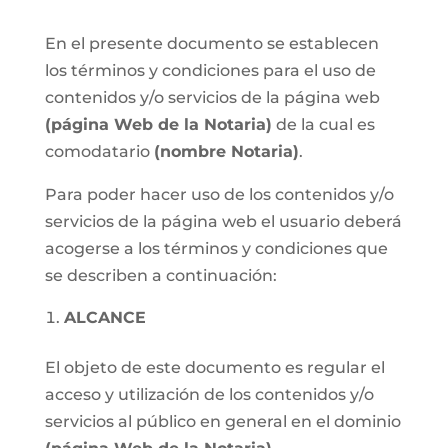
En el presente documento se establecen
los términos y condiciones para el uso de
contenidos y/o servicios de la página web
(página Web de la Notaria)
de la cual es
comodatario
(nombre Notaria)
.
Para poder hacer uso de los contenidos y/o
servicios de la página web el usuario deberá
acogerse a los términos y condiciones que
se describen a continuación:
ALCANCE
El objeto de este documento es regular el
acceso y utilización de los contenidos y/o
servicios al público en general en el dominio