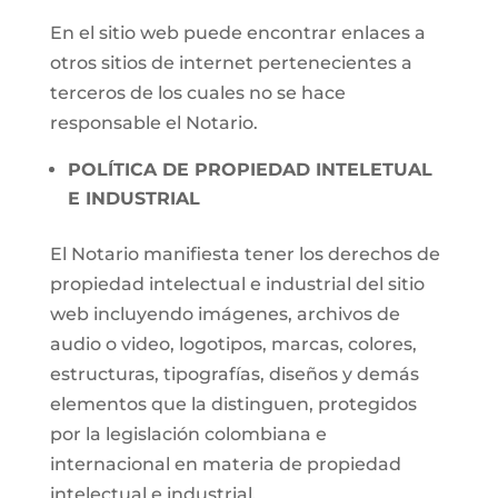
En el sitio web puede encontrar enlaces a
otros sitios de internet pertenecientes a
terceros de los cuales no se hace
responsable el Notario.
POLÍTICA DE PROPIEDAD INTELETUAL
E INDUSTRIAL
El Notario manifiesta tener los derechos de
propiedad intelectual e industrial del sitio
web incluyendo imágenes, archivos de
audio o video, logotipos, marcas, colores,
estructuras, tipografías, diseños y demás
elementos que la distinguen, protegidos
por la legislación colombiana e
internacional en materia de propiedad
intelectual e industrial.