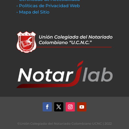
• Políticas de Privacidad Web
• Mapa del Sitio
©Unión Colegiada del Notariado Colombiano UCNC | 2022