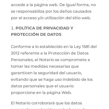
accede a la página web. De igual forma, no
se responsabiliza por los daños causados
por el acceso y/o utilización del sitio web.
POLÍTICA DE PRIVACIDAD Y
PROTECCIÓN DE DATOS
Conforme a lo establecido en la Ley 1581 del
2012 referente a la Protección de Datos
Personales, el Notario se compromete a
tomar las medidas necesarias que
garanticen la seguridad del usuario,
evitando que se haga uso indebido de los
datos personales que el usuario
proporcione en la página Web.
El Notario corroborará que los datos