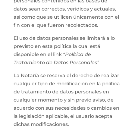
personales contenidos en las bases de
datos sean correctos, verídicos y actuales,
así como que se utilicen únicamente con el
fin con el que fueron recolectados.
El uso de datos personales se limitará a lo
previsto en esta política la cual está
disponible en el link
“Política de
Tratamiento de Datos Personales”
La Notaría se reserva el derecho de realizar
cualquier tipo de modificación en la política
de tratamiento de datos personales en
cualquier momento y sin previo aviso, de
acuerdo con sus necesidades o cambios en
la legislación aplicable, el usuario acepta
dichas modificaciones.