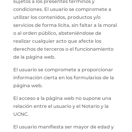
sujetos a los presentes términos y
condiciones. El usuario se compromete a
utilizar los contenidos, productos y/o
servicios de forma lícita, sin faltar a la moral
o al orden público, absteniéndose de
realizar cualquier acto que afecte los
derechos de terceros o el funcionamiento
de la página web.
El usuario se compromete a proporcionar
información cierta en los formularios de la
página web.
El acceso a la página web no supone una
relación entre el usuario y el Notario y la
UCNC.
El usuario manifiesta ser mayor de edad y