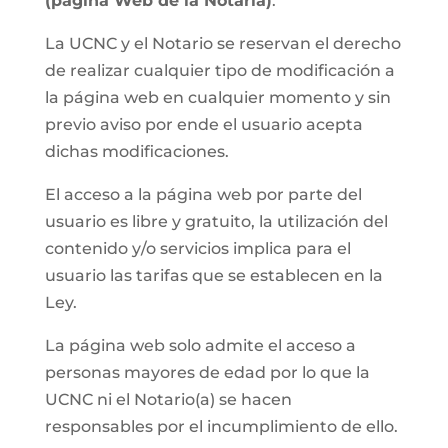
(página Web de la Notaria)
.
La UCNC y el Notario se reservan el derecho
de realizar cualquier tipo de modificación a
la página web en cualquier momento y sin
previo aviso por ende el usuario acepta
dichas modificaciones.
El acceso a la página web por parte del
usuario es libre y gratuito, la utilización del
contenido y/o servicios implica para el
usuario las tarifas que se establecen en la
Ley.
La página web solo admite el acceso a
personas mayores de edad por lo que la
UCNC ni el Notario(a) se hacen
responsables por el incumplimiento de ello.