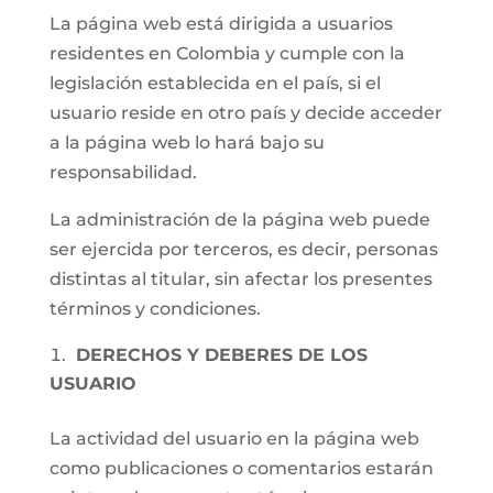
La página web está dirigida a usuarios
residentes en Colombia y cumple con la
legislación establecida en el país, si el
usuario reside en otro país y decide acceder
a la página web lo hará bajo su
responsabilidad.
La administración de la página web puede
ser ejercida por terceros, es decir, personas
distintas al titular, sin afectar los presentes
términos y condiciones.
DERECHOS Y DEBERES DE LOS
USUARIO
La actividad del usuario en la página web
como publicaciones o comentarios estarán