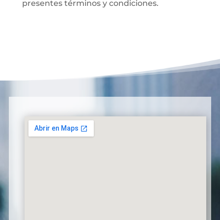
presentes términos y condiciones.