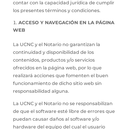
contar con la capacidad jurídica de cumplir
los presentes términos y condiciones.
ACCESO Y NAVEGACIÓN EN LA PÁGINA
WEB
La UCNC y el Notario no garantizan la
continuidad y disponibilidad de los
contenidos, productos y/o servicios
ofrecidos en la página web, por lo que
realizará acciones que fomenten el buen
funcionamiento de dicho sitio web sin
responsabilidad alguna.
La UCNC y el Notario no se responsabilizan
de que el software esté libre de errores que
puedan causar daños al software y/o
hardware del equipo del cual el usuario