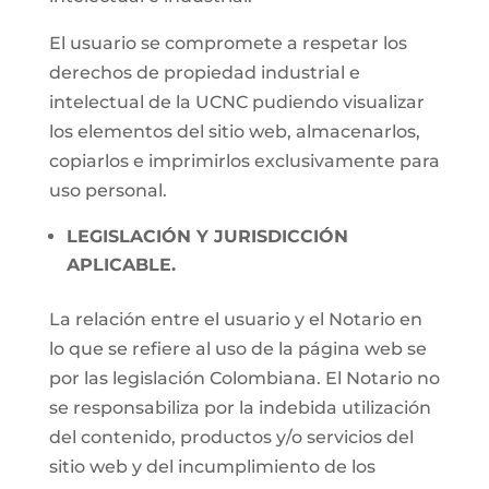
El usuario se compromete a respetar los
derechos de propiedad industrial e
intelectual de la UCNC pudiendo visualizar
los elementos del sitio web, almacenarlos,
copiarlos e imprimirlos exclusivamente para
uso personal.
LEGISLACIÓN Y JURISDICCIÓN
APLICABLE.
La relación entre el usuario y el Notario en
lo que se refiere al uso de la página web se
por las legislación Colombiana. El Notario no
se responsabiliza por la indebida utilización
del contenido, productos y/o servicios del
sitio web y del incumplimiento de los