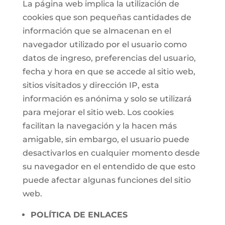
La página web implica la utilización de
cookies que son pequeñas cantidades de
información que se almacenan en el
navegador utilizado por el usuario como
datos de ingreso, preferencias del usuario,
fecha y hora en que se accede al sitio web,
sitios visitados y dirección IP, esta
información es anónima y solo se utilizará
para mejorar el sitio web. Los cookies
facilitan la navegación y la hacen más
amigable, sin embargo, el usuario puede
desactivarlos en cualquier momento desde
su navegador en el entendido de que esto
puede afectar algunas funciones del sitio
web.
POLÍTICA DE ENLACES