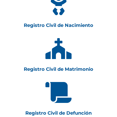

Registro Civil de Nacimiento

Registro Civil de Matrimonio

Registro Civil de Defunción