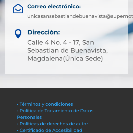
Correo electrónico:

unicasansebastiandebuenavista@supernota
Dirección:

Calle 4 No. 4 - 17, San
Sebastian de Buenavista,
Magdalena(Única Sede)
• Términos y condiciones
• Política de Tratamiento de Datos
Personales
• Políticas de derechos de autor
• Certificado de Accesibilidad