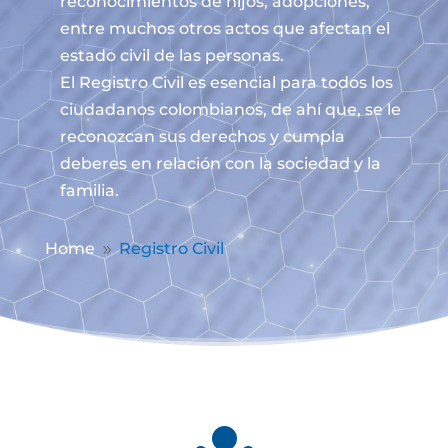
reconocimientos de hijos, adopciones,
entre muchos otros actos que afectan el
estado civil de las personas.
El Registro Civil es esencial para todos los
ciudadanos colombianos, de ahí que, se le
reconozcan sus derechos y cumpla
deberes en relación con la sociedad y la
familia.
Home
Registro Civil
9