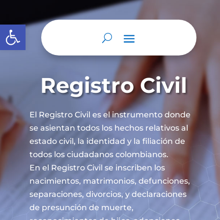
Abrir barra de herramientas
Registro Civil
El Registro Civil es el instrumento donde
se asientan todos los hechos relativos al
estado civil, la identidad y la filiación de
todos los ciudadanos colombianos.
En el Registro Civil se inscriben los
nacimientos, matrimonios, defunciones,
separaciones, divorcios, y declaraciones
de presunción de muerte,