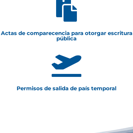

Actas de comparecencia para otorgar escritura
pública

Permisos de salida de país temporal