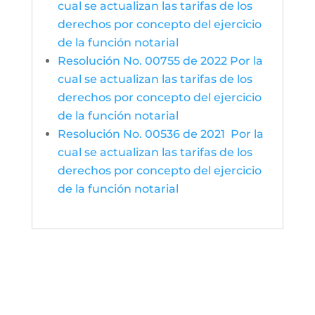
cual se actualizan las tarifas de los
derechos por concepto del ejercicio
de la función notarial
Resolución No. 00755 de 2022 Por la
cual se actualizan las tarifas de los
derechos por concepto del ejercicio
de la función notarial
Resolución No. 00536 de 2021 Por la
cual se actualizan las tarifas de los
derechos por concepto del ejercicio
de la función notarial