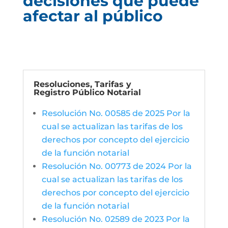
decisiones que puede
afectar al público
Resoluciones, Tarifas y
Registro Público Notarial
Resolución No. 00585 de 2025 Por la
cual se actualizan las tarifas de los
derechos por concepto del ejercicio
de la función notarial
Resolución No. 00773 de 2024 Por la
cual se actualizan las tarifas de los
derechos por concepto del ejercicio
de la función notarial
Resolución No. 02589 de 2023 Por la