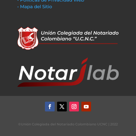
• Mapa del Sitio
©Unión Colegiada del Notariado Colombiano UCNC | 2022