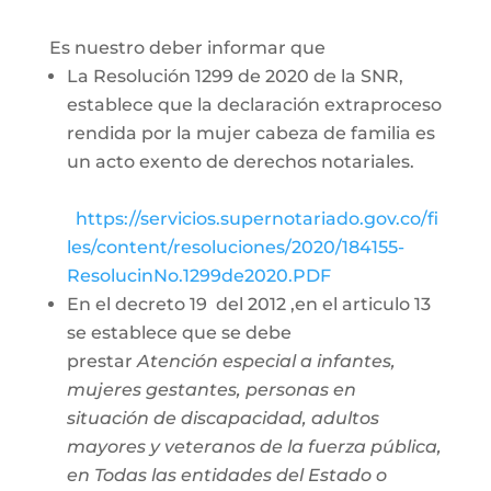
Es nuestro deber informar que
La Resolución 1299 de 2020 de la SNR,
establece que la declaración extraproceso
rendida por la mujer cabeza de familia es
un acto exento de derechos notariales.
https://servicios.supernotariado.gov.co/fi
les/content/resoluciones/2020/184155-
ResolucinNo.1299de2020.PDF
En el decreto 19 del 2012 ,en el articulo 13
se establece que se debe
prestar
Atención especial a infantes,
mujeres gestantes, personas en
situación de discapacidad, adultos
mayores y veteranos de la fuerza pública,
en Todas las entidades del Estado o