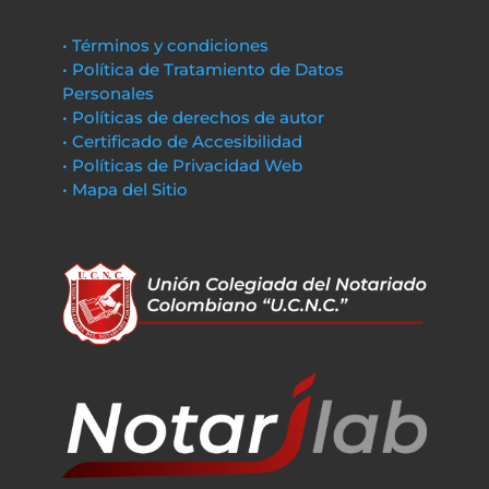
• Términos y condiciones
• Política de Tratamiento de Datos
Personales
• Políticas de derechos de autor
• Certificado de Accesibilidad
• Políticas de Privacidad Web
• Mapa del Sitio