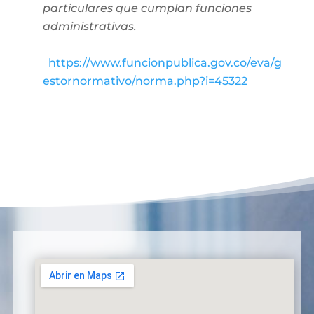
particulares que cumplan funciones
administrativas.
https://www.funcionpublica.gov.co/eva/g
estornormativo/norma.php?i=45322