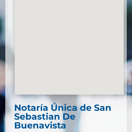
Notaría Única de San
Sebastian De
Buenavista