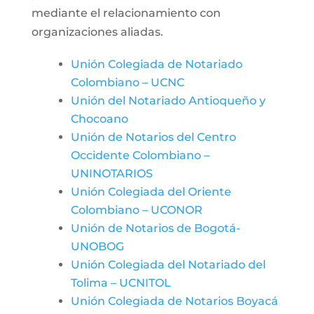
mediante el relacionamiento con
organizaciones aliadas.
Unión Colegiada de Notariado
Colombiano – UCNC
Unión del Notariado Antioqueño y
Chocoano
Unión de Notarios del Centro
Occidente Colombiano –
UNINOTARIOS
Unión Colegiada del Oriente
Colombiano – UCONOR
Unión de Notarios de Bogotá-
UNOBOG
Unión Colegiada del Notariado del
Tolima – UCNITOL
Unión Colegiada de Notarios Boyacá