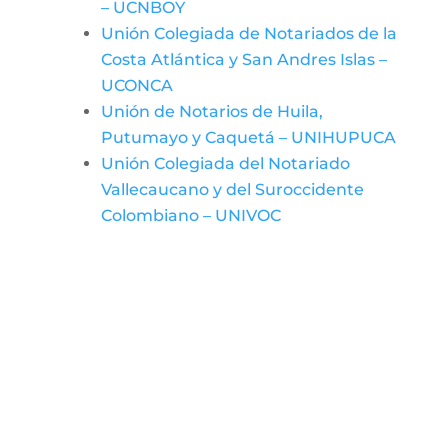
– UCNBOY
Unión Colegiada de Notariados de la
Costa Atlántica y San Andres Islas –
UCONCA
Unión de Notarios de Huila,
Putumayo y Caquetá – UNIHUPUCA
Unión Colegiada del Notariado
Vallecaucano y del Suroccidente
Colombiano – UNIVOC