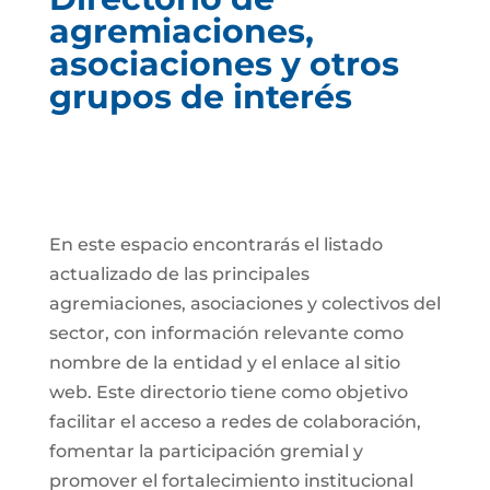
agremiaciones,
asociaciones y otros
grupos de interés
En este espacio encontrarás el listado
actualizado de las principales
agremiaciones, asociaciones y colectivos del
sector, con información relevante como
nombre de la entidad y el enlace al sitio
web. Este directorio tiene como objetivo
facilitar el acceso a redes de colaboración,
fomentar la participación gremial y
promover el fortalecimiento institucional