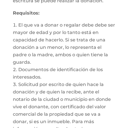
escritura se puede realizar la donación.
Requisitos:
El que va a donar o regalar debe debe ser
mayor de edad y por lo tanto está en
capacidad de hacerlo. Si se trata de una
donación a un menor, lo representa el
padre o la madre, ambos o quien tiene la
guarda.
Documentos de identificación de los
interesados.
Solicitud por escrito de quien hace la
donación y de quien la recibe, ante el
notario de la ciudad o municipio en donde
vive el donante, con certificado del valor
comercial de la propiedad que se va a
donar, si es un inmueble. Para más