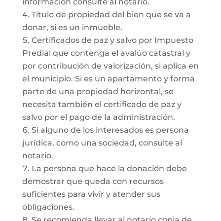
información consulte al notario.
Título de propiedad del bien que se va a
donar, si es un inmueble.
Certificados de paz y salvo por Impuesto
Predial que contenga el avalúo catastral y
por contribución de valorización, si aplica en
el municipio. Si es un apartamento y forma
parte de una propiedad horizontal, se
necesita también el certificado de paz y
salvo por el pago de la administración.
Si alguno de los interesados es persona
jurídica, como una sociedad, consulte al
notario.
La persona que hace la donación debe
demostrar que queda con recursos
suficientes para vivir y atender sus
obligaciones.
Se recomienda llevar al notario copia de