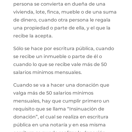
persona se convierta en dueña de una
vivienda, lote, finca, mueble o de una suma
de dinero, cuando otra persona le regala
una propiedad o parte de ella, y el que la
recibe la acepta.
Sólo se hace por escritura pública, cuando
se recibe un inmueble o parte de él o
cuando lo que se recibe vale más de 50
salarios mínimos mensuales.
Cuando se va a hacer una donación que
valga más de 50 salarios mínimos
mensuales, hay que cumplir primero un
requisito que se llama “Insinuación de
donación”, el cual se realiza en escritura
pública en una notaría y en esa misma