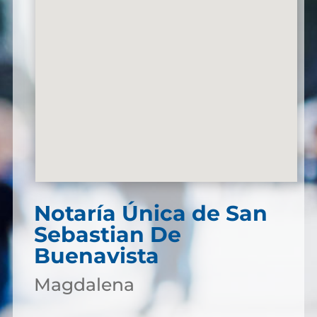
Notaría Única de San
Sebastian De
Buenavista
Magdalena