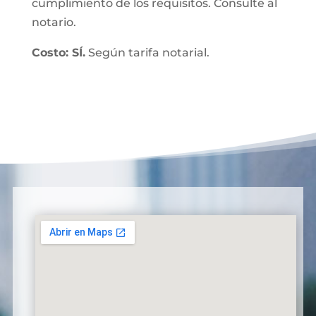
cumplimiento de los requisitos. Consulte al
notario.
Costo: SÍ.
Según tarifa notarial.