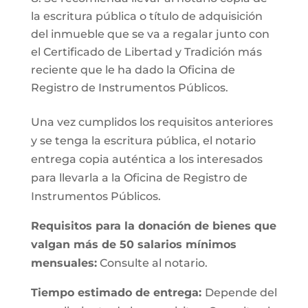
la escritura pública o título de adquisición
del inmueble que se va a regalar junto con
el Certificado de Libertad y Tradición más
reciente que le ha dado la Oficina de
Registro de Instrumentos Públicos.
Una vez cumplidos los requisitos anteriores
y se tenga la escritura pública, el notario
entrega copia auténtica a los interesados
para llevarla a la Oficina de Registro de
Instrumentos Públicos.
Requisitos para la donación de bienes que
valgan más de 50 salarios mínimos
mensuales:
Consulte al notario.
Tiempo estimado de entrega:
Depende del