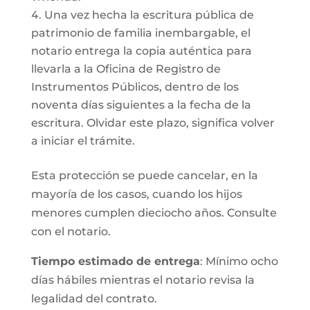
Una vez hecha la escritura pública de
patrimonio de familia inembargable, el
notario entrega la copia auténtica para
llevarla a la Oficina de Registro de
Instrumentos Públicos, dentro de los
noventa días siguientes a la fecha de la
escritura. Olvidar este plazo, significa volver
a iniciar el trámite.
Esta protección se puede cancelar, en la
mayoría de los casos, cuando los hijos
menores cumplen dieciocho años. Consulte
con el notario.
Tiempo estimado de entrega
: Mínimo ocho
días hábiles mientras el notario revisa la
legalidad del contrato.