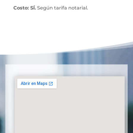
Costo: SÍ.
Según tarifa notarial.