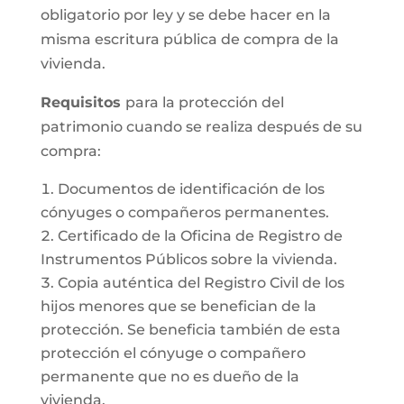
obligatorio por ley y se debe hacer en la
misma escritura pública de compra de la
vivienda.
Requisitos
para la protección del
patrimonio cuando se realiza después de su
compra:
Documentos de identificación de los
cónyuges o compañeros permanentes.
Certificado de la Oficina de Registro de
Instrumentos Públicos sobre la vivienda.
Copia auténtica del Registro Civil de los
hijos menores que se benefician de la
protección. Se beneficia también de esta
protección el cónyuge o compañero
permanente que no es dueño de la
vivienda.