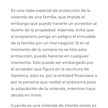
Es una clase especial de protección de la
vivienda de una familia, que impide el
embargo que pueda hacerle un acreedor al
dueño de la propiedad. Además, evita que
el propietario ponga en peligro el inmueble
de la familia por un mal negocio. Si en el
momento de la compra no se hizo esta
protección, puede hacerse en cualquier
momento. Sólo puede ser embargado por
el acreedor que figura en la escritura de
hipoteca, esto es, por la entidad financiera o
por la persona que realizó el préstamo para
la adquisición de la vivienda, mientras haya
deuda en mora.
Cuando es una vivienda de interés social, es