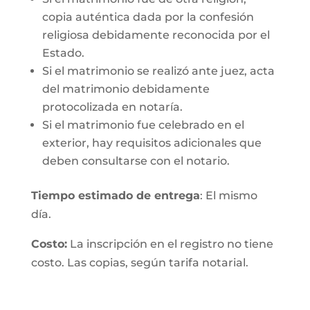
copia auténtica dada por la confesión
religiosa debidamente reconocida por el
Estado.
Si el matrimonio se realizó ante juez, acta
del matrimonio debidamente
protocolizada en notaría.
Si el matrimonio fue celebrado en el
exterior, hay requisitos adicionales que
deben consultarse con el notario.
Tiempo estimado de entrega
: El mismo
día.
Costo:
La inscripción en el registro no tiene
costo. Las copias, según tarifa notarial.