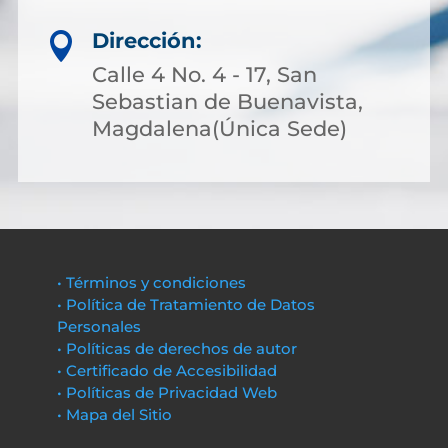
Dirección:

Calle 4 No. 4 - 17, San
Sebastian de Buenavista,
Magdalena(Única Sede)
• Términos y condiciones
• Política de Tratamiento de Datos
Personales
• Políticas de derechos de autor
• Certificado de Accesibilidad
• Políticas de Privacidad Web
• Mapa del Sitio