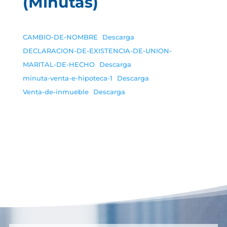
(Minutas)
CAMBIO-DE-NOMBRE
Descarga
DECLARACION-DE-EXISTENCIA-DE-UNION-
MARITAL-DE-HECHO
Descarga
minuta-venta-e-hipoteca-1
Descarga
Venta-de-inmueble
Descarga