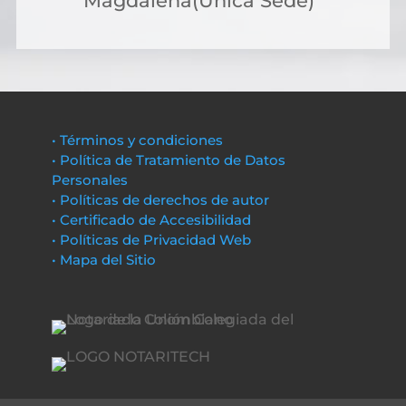
Magdalena(Única Sede)
• Términos y condiciones
• Política de Tratamiento de Datos
Personales
• Políticas de derechos de autor
• Certificado de Accesibilidad
• Políticas de Privacidad Web
• Mapa del Sitio