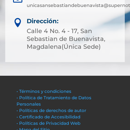
unicasansebastiandebuenavista@supernota
Dirección:

Calle 4 No. 4 - 17, San
Sebastian de Buenavista,
Magdalena(Única Sede)
• Términos y condiciones
• Política de Tratamiento de Datos
Personales
• Políticas de derechos de autor
• Certificado de Accesibilidad
• Políticas de Privacidad Web
• Mapa del Sitio