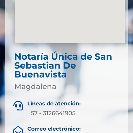
Notaría Única de San
Sebastian De
Buenavista
Magdalena
Líneas de atención:

+57 - 3126641905
Correo electrónico:
