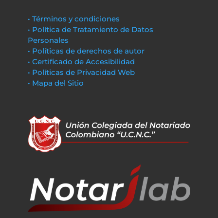
• Términos y condiciones
• Política de Tratamiento de Datos
Personales
• Políticas de derechos de autor
• Certificado de Accesibilidad
• Políticas de Privacidad Web
• Mapa del Sitio