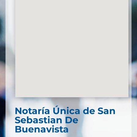
Notaría Única de San
Sebastian De
Buenavista