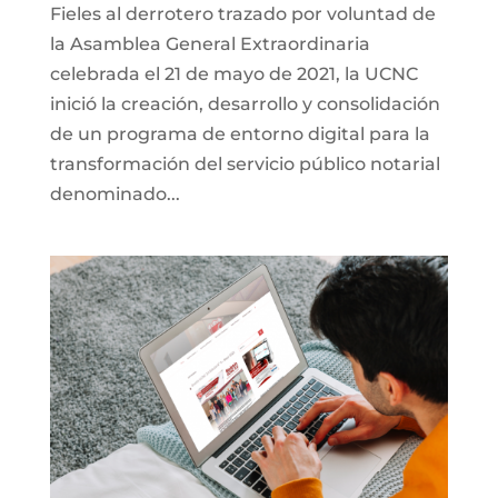
Fieles al derrotero trazado por voluntad de
la Asamblea General Extraordinaria
celebrada el 21 de mayo de 2021, la UCNC
inició la creación, desarrollo y consolidación
de un programa de entorno digital para la
transformación del servicio público notarial
denominado...