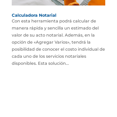
Calculadora Notarial
Con esta herramienta podrá calcular de
manera rápida y sencilla un estimado del
valor de su acto notarial. Además, en la
opción de «Agregar Varios», tendrá la
posibilidad de conocer el costo individual de
cada uno de los servicios notariales
disponibles. Esta solución...