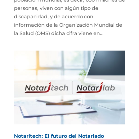
personas, viven con algún tipo de
discapacidad, y de acuerdo con
información de la Organización Mundial de
la Salud (OMS) dicha cifra viene en...
Notaritech: El futuro del Notariado