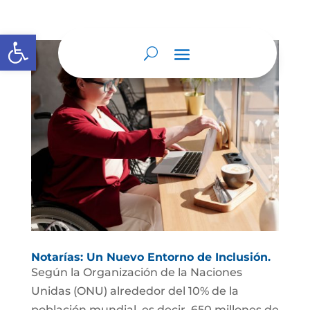
Abrir barra de herramientas
Notarías: Un Nuevo Entorno de Inclusión.
Según la Organización de la Naciones
Unidas (ONU) alrededor del 10% de la
población mundial, es decir, 650 millones de